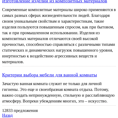
Изготовление изделий из композитных материалов
Современные композитные материалы широко применяются в
самых разных сферах жизнедеятельности людей. Благодаря
своим уникальным свойствам и характеристикам, такие
изделия пользуются повышенным спросом, как при бытовом,
так и при промышленном использовании. Изделия из
композитных материалов отличаются своей высокой
прочностью, способностью справляться с различными типами
статических и динамических нагрузок повышенного уровня,
инертностью к воздействию агрессивных веществ и
материалов.
Критерии выбора мебели для ванной комнаты
Зачастую ванная комната служит не только для личной
гигиены. Это еще и своеобразная комната отдыха. Потому,
важно создать непринужденную, стильную и расслабляющую
атмосферу. Вопреки убеждениям многих, это – искусство.
12833 предложения
Назад