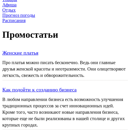
Афиша
Отдых
Прогноз погоды
Расписания
Промостатьи
Женские платья
Про платья можно писать бесконечно. Ведь они главные
друзья женской красоты и неотразимости. Они олицетворяют
легкость, свежесть и обворожительность.
Как подойти к созданию бизнеса
В любом направлении бизнеса есть возможность улучшения
традиционных процессов за счет инновационных идей.
Кроме того, часто возникают новые направления бизнеса,
которые еще не были реализованы в нашей столице и других
крупных городах.