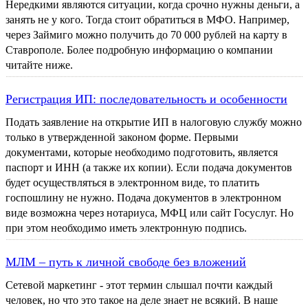
Нередкими являются ситуации, когда срочно нужны деньги, а
занять не у кого. Тогда стоит обратиться в МФО. Например,
через Займиго можно получить до 70 000 рублей на карту в
Ставрополе. Более подробную информацию о компании
читайте ниже.
Регистрация ИП: последовательность и особенности
Подать заявление на открытие ИП в налоговую службу можно
только в утвержденной законом форме. Первыми
документами, которые необходимо подготовить, является
паспорт и ИНН (а также их копии). Если подача документов
будет осуществляться в электронном виде, то платить
госпошлину не нужно. Подача документов в электронном
виде возможна через нотариуса, МФЦ или сайт Госуслуг. Но
при этом необходимо иметь электронную подпись.
МЛМ – путь к личной свободе без вложений
Сетевой маркетинг - этот термин слышал почти каждый
человек, но что это такое на деле знает не всякий. В наше