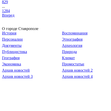
829
...
1284
Вперед
О городе Ставрополе
История
Воспоминания
Персоналии
Этнография
Документы
Археология
Публицистика
Природа
География
Климат
Экономика
Промостатьи
Архив новостей
Архив новостей 2
Архив новостей 3
Архив новостей 4