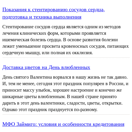
Показания к стентированию сосудов сердца,
подготовка и техника выполнения
Стентирование сосудов сердца является одним из методов
лечения клинических форм, которыми проявляется
ишемическая болезнь сердца. В основе развития болезни
лежит уменьшение просвета кровеносных сосудов, питающих
сердечную мышцу, или полная их окклюзия.
Доставка цветов на День влюбленных
День святого Валентина ворвался в нашу жизнь не так давно.
И, тем не менее, сегодня этот праздник популярен в России, и
приносит массу улыбок, хорошее настроение и конечно же
шикарные цветы влюбленным. В нашей стране принято
дарить в этот день валентинки, сладости, цветы, открытки.
Однако этот праздник празднуется по-разному.
МФО Займиго: условия и особенности кредитования