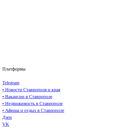
Платформы
Telegram
• Новости Ставрополя и края
• Вакансии в Ставрополе
• Недвижимость в Ставрополе
• Афиша и отдых в Ставрополе
Дзен
VK