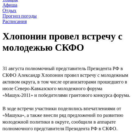
Афиша
Отдых
Прогноз погоды
Расписания
Хлопонин провел встречу с
молодежью СКФО
31 августа полномочный представитель Президента РФ в
СКФО Александр Хлопонин провел встречу с молодежным
активом округа, в том числе организаторами прошедшего в
июле Северо-Кавказского молодежного форума
«Машук-2011» и победителями грантового конкурса форума.
В ходе встречи участники поделились впечатлениями от
«Машука», а также внесли ряд предложений по развитию
молодежной политики в округе, сообщили в аппарате
полномочного представителя Президента РФ в СКФО.