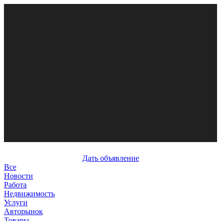
Дать объявление
Все
Новости
Работа
Недвижимость
Услуги
Авторынок
Товары