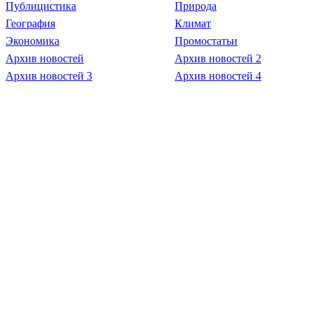
Публицистика
Природа
География
Климат
Экономика
Промостатьи
Архив новостей
Архив новостей 2
Архив новостей 3
Архив новостей 4